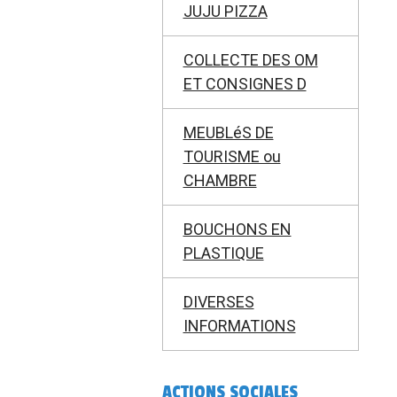
JUJU PIZZA
COLLECTE DES OM
ET CONSIGNES D
MEUBLéS DE
TOURISME ou
CHAMBRE
BOUCHONS EN
PLASTIQUE
DIVERSES
INFORMATIONS
ACTIONS SOCIALES