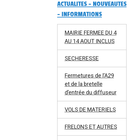
ACTUALITES - NOUVEAUTES
- INFORMATIONS
MAIRIE FERMEE DU 4
AU 14 AOUT INCLUS
SECHERESSE
Fermetures de l’A29
et de la bretelle
d’entrée du diffuseur
VOLS DE MATERIELS
FRELONS ET AUTRES