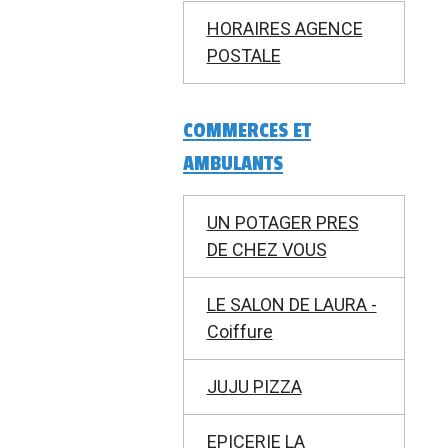
HORAIRES AGENCE
POSTALE
COMMERCES ET
AMBULANTS
UN POTAGER PRES
DE CHEZ VOUS
LE SALON DE LAURA -
Coiffure
JUJU PIZZA
EPICERIE LA