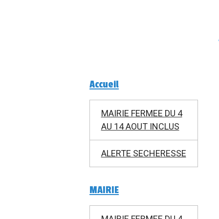
Accueil
MAIRIE FERMEE DU 4
AU 14 AOUT INCLUS
ALERTE SECHERESSE
MAIRIE
MAIRIE FERMEE DU 4