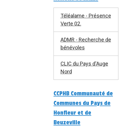
Téléalame - Présence
Verte 02.
ADMR - Recherche de
bénévoles
CLIC du Pays d'Auge
Nord
CCPHB Communauté de
Communes du Pays de
Honfleur et de
Beuzeville