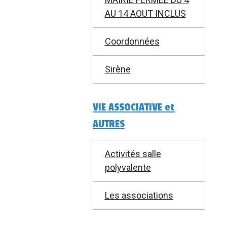
AU 14 AOUT INCLUS
Coordonnées
Sirène
VIE ASSOCIATIVE et
AUTRES
Activités salle
polyvalente
Les associations