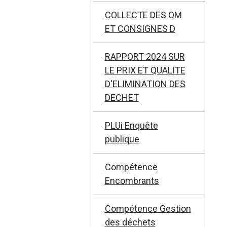
COLLECTE DES OM
ET CONSIGNES D
RAPPORT 2024 SUR
LE PRIX ET QUALITE
D'ELIMINATION DES
DECHET
PLUi Enquête
publique
Compétence
Encombrants
Compétence Gestion
des déchets