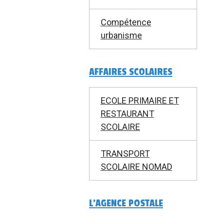
Compétence
urbanisme
AFFAIRES SCOLAIRES
ECOLE PRIMAIRE ET
RESTAURANT
SCOLAIRE
TRANSPORT
SCOLAIRE NOMAD
L'AGENCE POSTALE